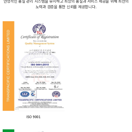
안정적인 품질 관리 시스템을 유지하고 최상의 품질과 서비스 제공을 위해 최선의
노력과 검증을 통한 신뢰를 제공합니다.
ISO 9001