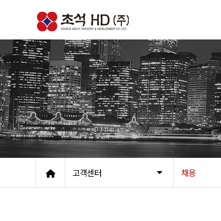
고객센터
채용