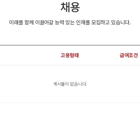
채용
미래를 함께 이끌어갈 능력 있는 인재를 모집하고 있습니다.
고용형태
급여조건
게시물이 없습니다.