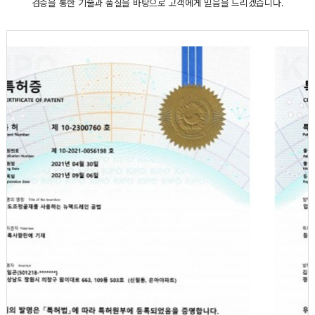
검증을 통한 기술과 품질을 바탕으로 고객에게 믿음을 드리겠습니다.