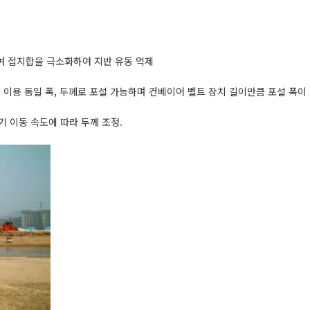
여 접지합을 극소화하여 지반 유동 억제
를 이용 동일 폭, 두께로 포설 가능하며 컨베이어 벨트 장치 길이만큼 포설 폭이
 이동 속도에 따라 두께 조정.