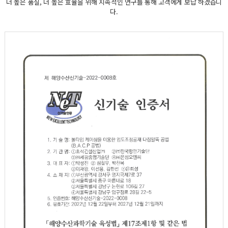
더 높은 품질, 더 높은 효율을 위해 지속적인 연구를 통해 고객에게 보답 하겠습니
다.